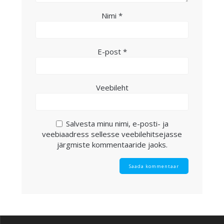
Nimi
*
E-post
*
Veebileht
Salvesta minu nimi, e-posti- ja
veebiaadress sellesse veebilehitsejasse
järgmiste kommentaaride jaoks.