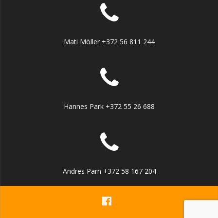
Mati Möller +372 56 811 244
Hannes Park +372 55 26 688
Andres Pärn +372 58 167 204