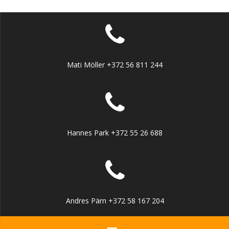
Mati Möller +372 56 811 244
Hannes Park +372 55 26 688
Andres Pärn +372 58 167 204