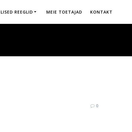
LISED REEGLID
MEIE TOETAJAD
KONTAKT
0