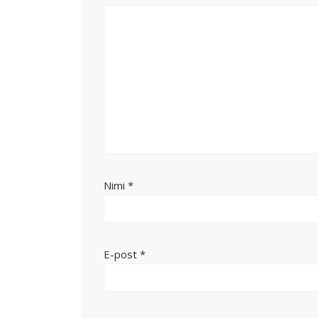
Nimi
*
E-post
*