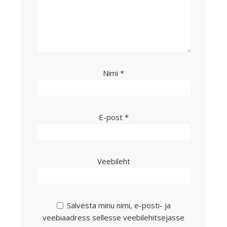
Nimi
*
E-post
*
Veebileht
Salvesta minu nimi, e-posti- ja
veebiaadress sellesse veebilehitsejasse