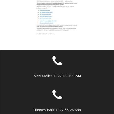
Mati Möller +372 56 811 244
Hannes Park +372 55 26 688